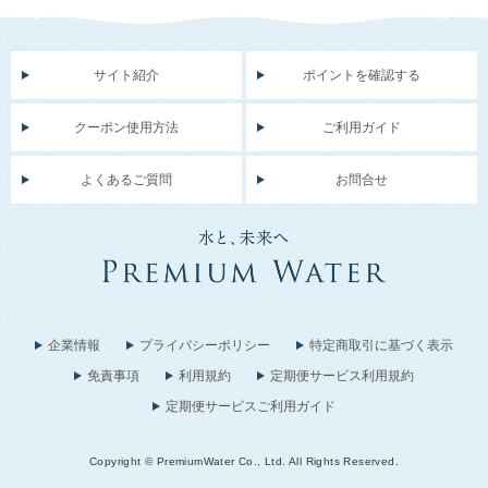
サイト紹介
ポイントを確認する
クーポン使用方法
ご利用ガイド
よくあるご質問
お問合せ
企業情報
プライバシーポリシー
特定商取引に基づく表示
免責事項
利用規約
定期便サービス利用規約
定期便サービスご利用ガイド
Copyright © PremiumWater Co., Ltd. All Rights Reserved.