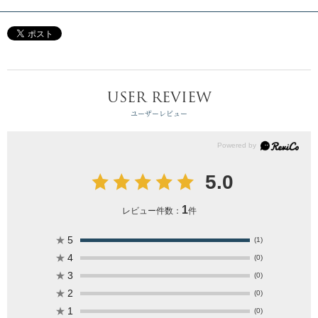
USER REVIEW
ユーザーレビュー
5.0
1
レビュー件数：
件
★
5
(1)
★
4
(0)
★
3
(0)
★
2
(0)
★
1
(0)