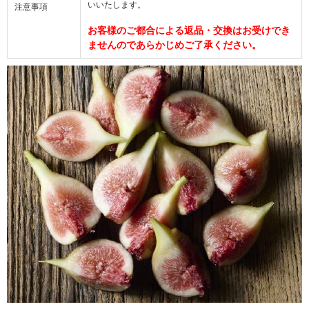
いいたします。
注意事項
お客様のご都合による返品・交換はお受けでき
ませんのであらかじめご了承ください。