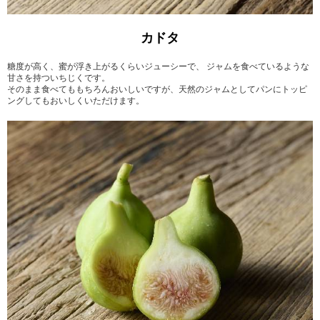
カドタ
糖度が高く、蜜が浮き上がるくらいジューシーで、 ジャムを食べているような
甘さを持ついちじくです。
そのまま食べてももちろんおいしいですが、天然のジャムとしてパンにトッピ
ングしてもおいしくいただけます。