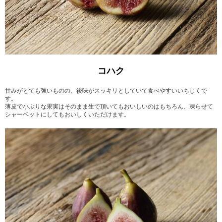
コハク
甘みがとても強いものの、後味がスッキリとしていて食べやすいいちじくで
す。
薄皮で小ぶりな果実はそのまま生で頂いてもおいしいのはもちろん、凍らせて
シャーベットにしてもおいしくいただけます。