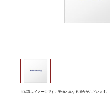
※写真はイメージです。実物と異なる場合がございます。