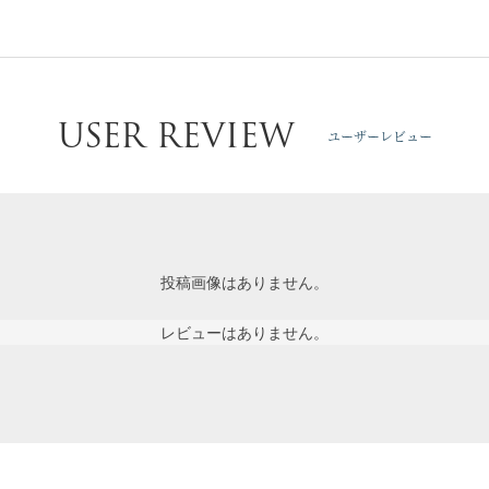
USER REVIEW
ユーザーレビュー
投稿画像はありません。
レビューはありません。