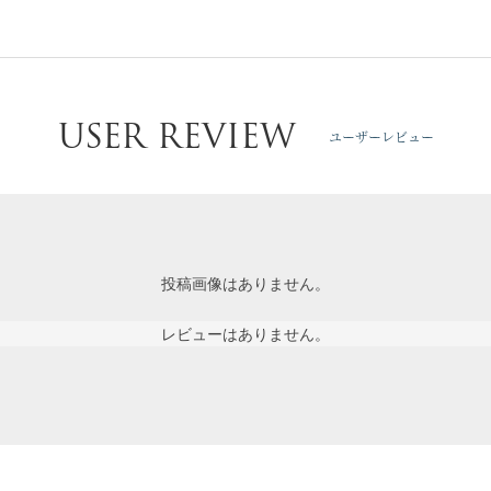
USER REVIEW
ユーザーレビュー
投稿画像はありません。
レビューはありません。