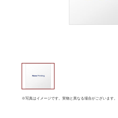
※写真はイメージです。実物と異なる場合がございます。