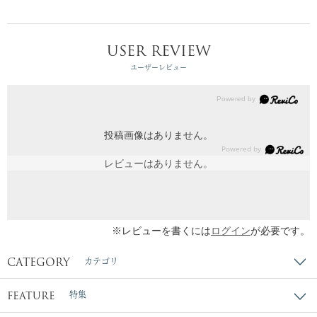
USER REVIEW
ユーザーレビュー
投稿画像はありません。
レビューはありません。
※レビューを書くには
ログイン
が必要です。
CATEGORY
カテゴリ
FEATURE
特集