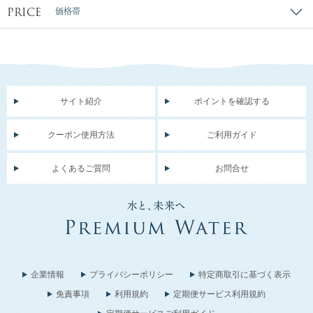
PRICE
価格帯
サイト紹介
ポイントを確認する
クーポン使用方法
ご利用ガイド
よくあるご質問
お問合せ
企業情報
プライバシーポリシー
特定商取引に基づく表示
免責事項
利用規約
定期便サービス利用規約