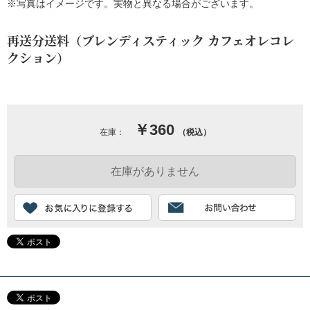
※写真はイメージです。実物と異なる場合がございます。
再送分送料（ブレンディスティック カフェオレコレ
クション）
￥360
在庫：
（税込）