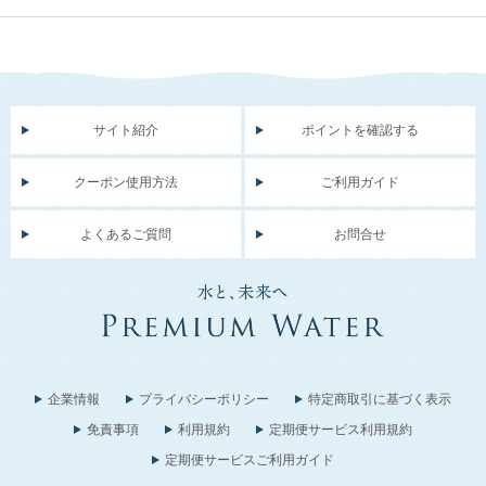
サイト紹介
ポイントを確認する
クーポン使用方法
ご利用ガイド
よくあるご質問
お問合せ
企業情報
プライバシーポリシー
特定商取引に基づく表示
免責事項
利用規約
定期便サービス利用規約
定期便サービスご利用ガイド