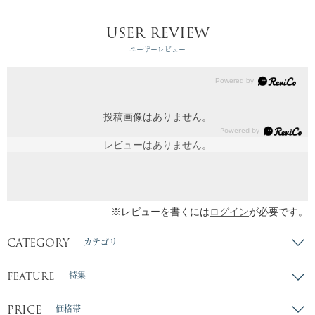
USER REVIEW
ユーザーレビュー
投稿画像はありません。
レビューはありません。
※レビューを書くには
ログイン
が必要です。
CATEGORY
カテゴリ
FEATURE
特集
PRICE
価格帯