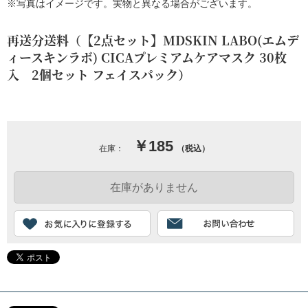
※写真はイメージです。実物と異なる場合がございます。
再送分送料（【2点セット】MDSKIN LABO(エムデ
ィースキンラボ) CICAプレミアムケアマスク 30枚
入 2個セット フェイスパック）
￥185
在庫：
（税込）