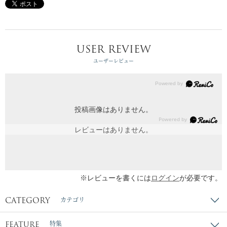
USER REVIEW
ユーザーレビュー
投稿画像はありません。
レビューはありません。
※レビューを書くには
ログイン
が必要です。
CATEGORY
カテゴリ
FEATURE
特集