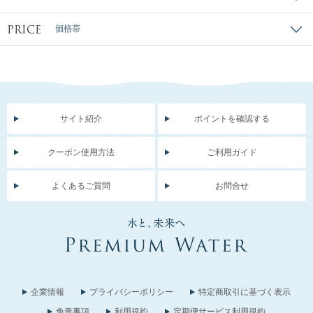
PRICE
価格帯
サイト紹介
ポイントを確認する
クーポン使用方法
ご利用ガイド
よくあるご質問
お問合せ
企業情報
プライバシーポリシー
特定商取引に基づく表示
免責事項
利用規約
定期便サービス利用規約