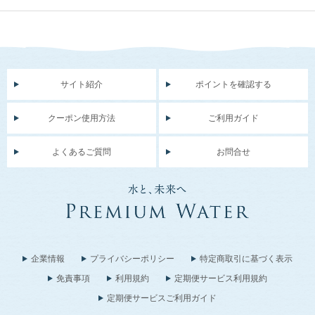
サイト紹介
ポイントを確認する
クーポン使用方法
ご利用ガイド
よくあるご質問
お問合せ
企業情報
プライバシーポリシー
特定商取引に基づく表示
免責事項
利用規約
定期便サービス利用規約
定期便サービスご利用ガイド