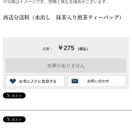
※写真はイメージです。実物と異なる場合がございます。
再送分送料（水出し 抹茶入り煎茶ティーバッグ）
￥275
在庫：
（税込）