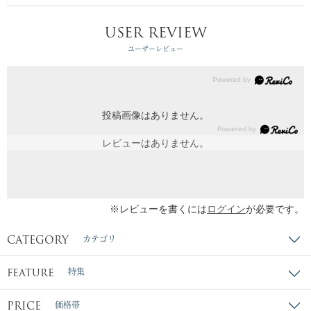
USER REVIEW
ユーザーレビュー
投稿画像はありません。
レビューはありません。
※レビューを書くには
ログイン
が必要です。
CATEGORY
カテゴリ
FEATURE
特集
PRICE
価格帯