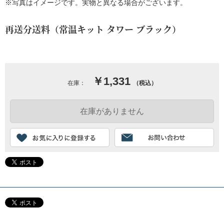
※写真はイメージです。実物と異なる場合がございます。
再送分送料（常温キット タワー ブラック）
￥1,331
在庫：
（税込）