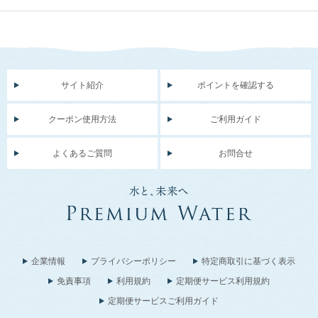
サイト紹介
ポイントを確認する
クーポン使用方法
ご利用ガイド
よくあるご質問
お問合せ
企業情報
プライバシーポリシー
特定商取引に基づく表示
免責事項
利用規約
定期便サービス利用規約
定期便サービスご利用ガイド