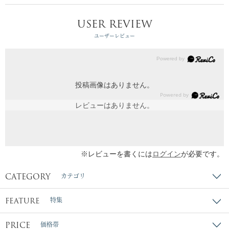
USER REVIEW
ユーザーレビュー
投稿画像はありません。
レビューはありません。
※レビューを書くには
ログイン
が必要です。
CATEGORY
カテゴリ
FEATURE
特集
PRICE
価格帯