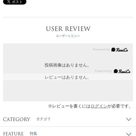
USER REVIEW
ユーザーレビュー
投稿画像はありません。
レビューはありません。
※レビューを書くには
ログイン
が必要です。
CATEGORY
カテゴリ
FEATURE
特集