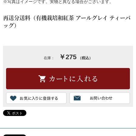
※写真はイメージです。実物と異なる場合がございます。
再送分送料（有機栽培和紅茶 アールグレイ ティーバ
ッグ）
￥275
在庫：
（税込）