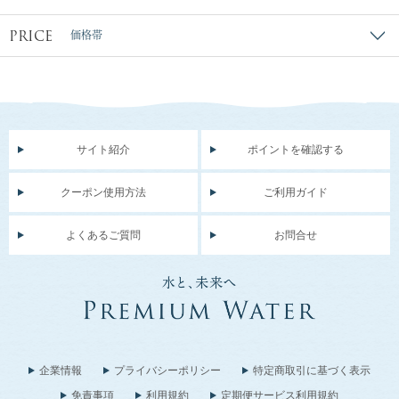
PRICE
価格帯
サイト紹介
ポイントを確認する
クーポン使用方法
ご利用ガイド
よくあるご質問
お問合せ
企業情報
プライバシーポリシー
特定商取引に基づく表示
免責事項
利用規約
定期便サービス利用規約