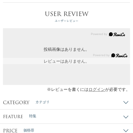
USER REVIEW
ユーザーレビュー
投稿画像はありません。
レビューはありません。
※レビューを書くには
ログイン
が必要です。
CATEGORY
カテゴリ
FEATURE
特集
PRICE
価格帯