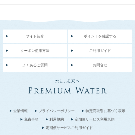
サイト紹介
ポイントを確認する
クーポン使用方法
ご利用ガイド
よくあるご質問
お問合せ
企業情報
プライバシーポリシー
特定商取引に基づく表示
免責事項
利用規約
定期便サービス利用規約
定期便サービスご利用ガイド