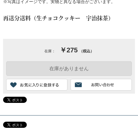
※写真はイメージです。実物と異なる場合がございます。
再送分送料（生チョコクッキー 宇治抹茶）
￥275
在庫：
（税込）