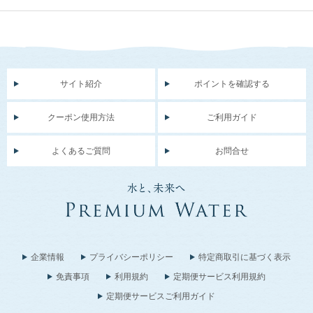
サイト紹介
ポイントを確認する
クーポン使用方法
ご利用ガイド
よくあるご質問
お問合せ
企業情報
プライバシーポリシー
特定商取引に基づく表示
免責事項
利用規約
定期便サービス利用規約
定期便サービスご利用ガイド