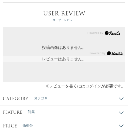
USER REVIEW
ユーザーレビュー
投稿画像はありません。
レビューはありません。
※レビューを書くには
ログイン
が必要です。
CATEGORY
カテゴリ
FEATURE
特集
PRICE
価格帯