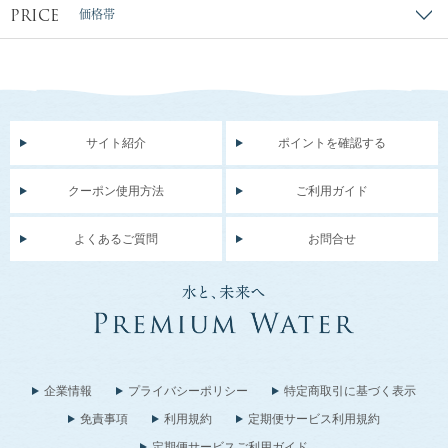
PRICE
価格帯
サイト紹介
ポイントを確認する
クーポン使用方法
ご利用ガイド
よくあるご質問
お問合せ
企業情報
プライバシーポリシー
特定商取引に基づく表示
免責事項
利用規約
定期便サービス利用規約
定期便サービスご利用ガイド