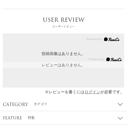
USER REVIEW
ユーザーレビュー
投稿画像はありません。
レビューはありません。
※レビューを書くには
ログイン
が必要です。
CATEGORY
カテゴリ
FEATURE
特集