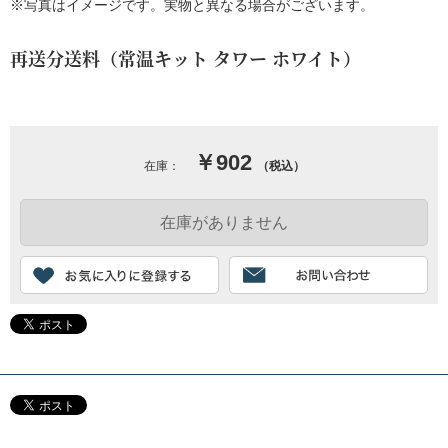
※写真はイメージです。実物と異なる場合がございます。
再送分送料（常温キット タワー ホワイト）
￥902
在庫：
（税込）