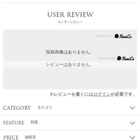
USER REVIEW
ユーザーレビュー
投稿画像はありません。
レビューはありません。
※レビューを書くには
ログイン
が必要です。
CATEGORY
カテゴリ
FEATURE
特集
PRICE
価格帯