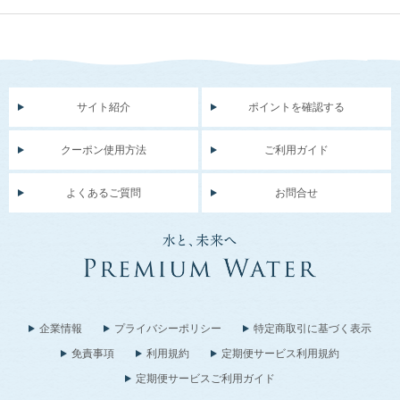
サイト紹介
ポイントを確認する
クーポン使用方法
ご利用ガイド
よくあるご質問
お問合せ
企業情報
プライバシーポリシー
特定商取引に基づく表示
免責事項
利用規約
定期便サービス利用規約
定期便サービスご利用ガイド