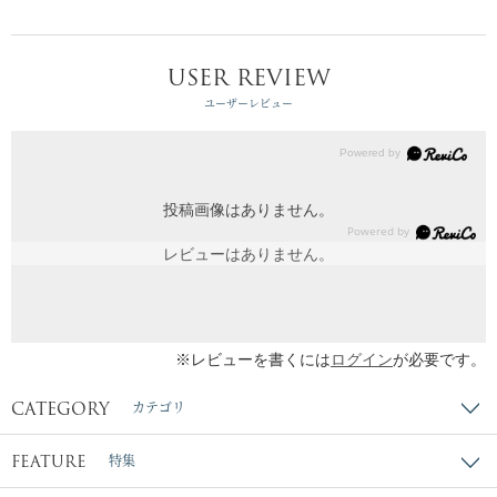
USER REVIEW
ユーザーレビュー
投稿画像はありません。
レビューはありません。
※レビューを書くには
ログイン
が必要です。
CATEGORY
カテゴリ
FEATURE
特集