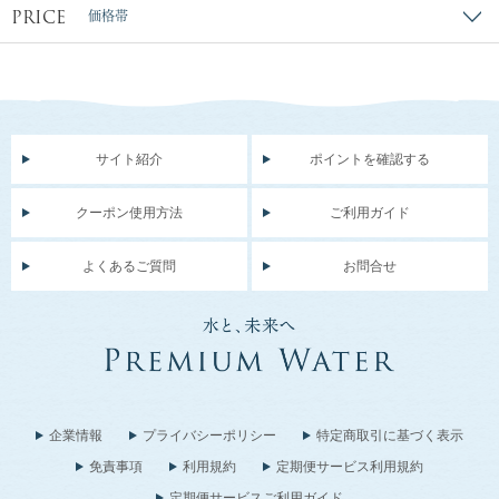
PRICE
価格帯
サイト紹介
ポイントを確認する
クーポン使用方法
ご利用ガイド
よくあるご質問
お問合せ
企業情報
プライバシーポリシー
特定商取引に基づく表示
免責事項
利用規約
定期便サービス利用規約
定期便サービスご利用ガイド