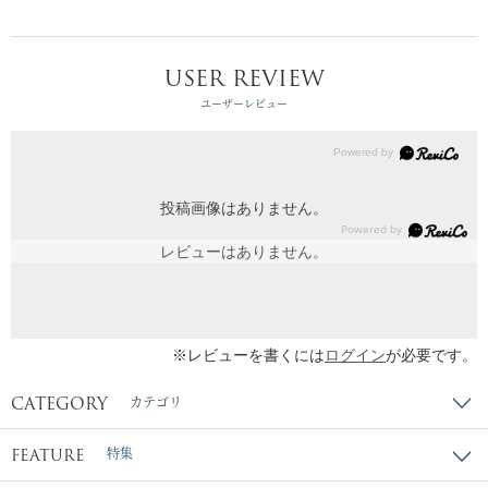
USER REVIEW
ユーザーレビュー
投稿画像はありません。
レビューはありません。
※レビューを書くには
ログイン
が必要です。
CATEGORY
カテゴリ
FEATURE
特集