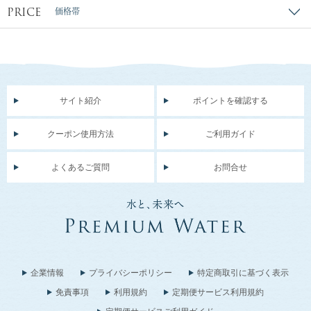
PRICE
価格帯
サイト紹介
ポイントを確認する
クーポン使用方法
ご利用ガイド
よくあるご質問
お問合せ
企業情報
プライバシーポリシー
特定商取引に基づく表示
免責事項
利用規約
定期便サービス利用規約