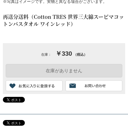
※写真はイメージです。実物と異なる場合がございます。
再送分送料（Cotton TRES 世界三大綿スーピマコッ
トンバスタオル ワインレッド）
￥330
在庫：
（税込）