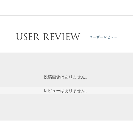
USER REVIEW
ユーザーレビュー
投稿画像はありません。
レビューはありません。