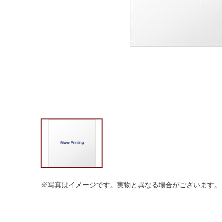
※写真はイメージです。実物と異なる場合がございます。