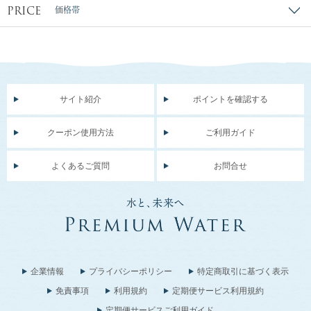
PRICE
価格帯
サイト紹介
ポイントを確認する
クーポン使用方法
ご利用ガイド
よくあるご質問
お問合せ
企業情報
プライバシーポリシー
特定商取引に基づく表示
免責事項
利用規約
定期便サービス利用規約
定期便サービスご利用ガイド