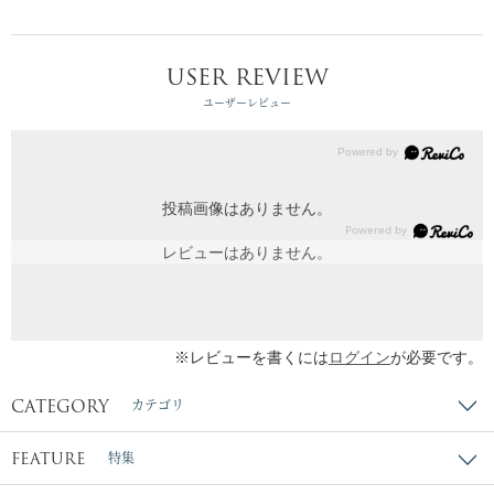
USER REVIEW
ユーザーレビュー
投稿画像はありません。
レビューはありません。
※レビューを書くには
ログイン
が必要です。
CATEGORY
カテゴリ
FEATURE
特集