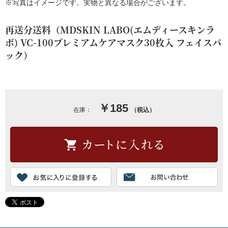
※写真はイメージです。実物と異なる場合がございます。
再送分送料（MDSKIN LABO(エムディースキンラ
ボ) VC-100プレミアムケアマスク30枚入 フェイスパ
ック）
￥185
在庫：
（税込）