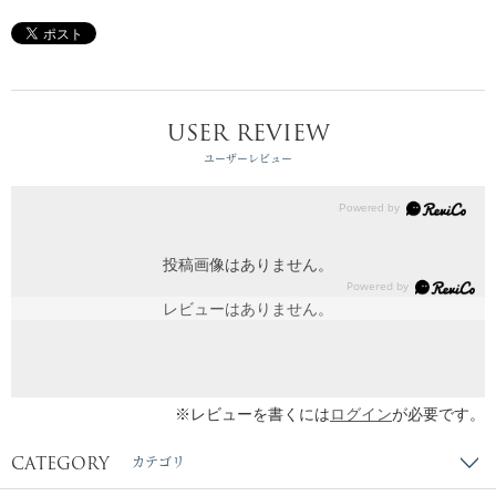
USER REVIEW
ユーザーレビュー
投稿画像はありません。
レビューはありません。
※レビューを書くには
ログイン
が必要です。
CATEGORY
カテゴリ