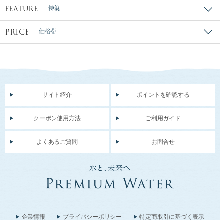
FEATURE
特集
PRICE
価格帯
サイト紹介
ポイントを確認する
クーポン使用方法
ご利用ガイド
よくあるご質問
お問合せ
企業情報
プライバシーポリシー
特定商取引に基づく表示