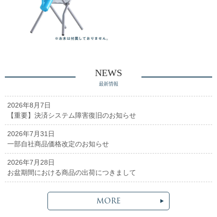
NEWS
最新情報
2026年8月7日
【重要】決済システム障害復旧のお知らせ
2026年7月31日
一部自社商品価格改定のお知らせ
2026年7月28日
お盆期間における商品の出荷につきまして
MORE