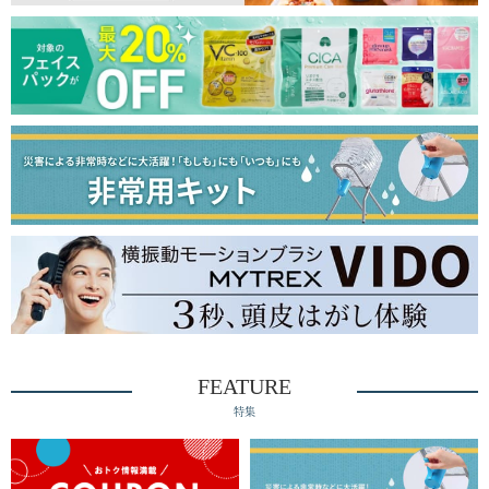
FEATURE
特集