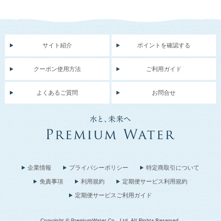
サイト紹介
ポイントを確認する
クーポン使用方法
ご利用ガイド
よくあるご質問
お問合せ
企業情報
プライバシーポリシー
特定商取引について
免責事項
利用規約
定期便サービス利用規約
定期便サービスご利用ガイド
Copyright © PremiumWater Co., Ltd. All Rights Reserved.