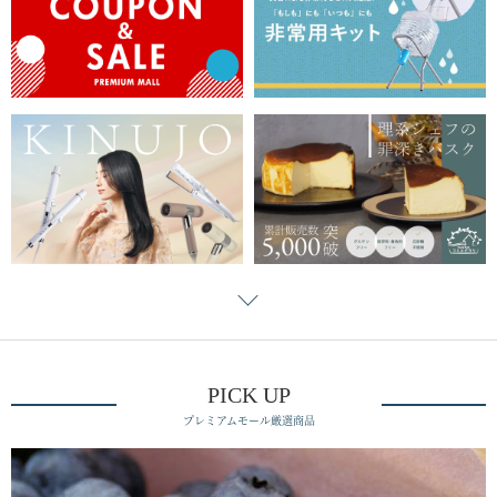
PICK UP
プレミアムモール厳選商品