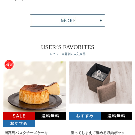
USER’S FAVORITES
レビュー高評価の人気商品
淡路島バスクチーズケーキ
座ってしまえて畳める収納ボック