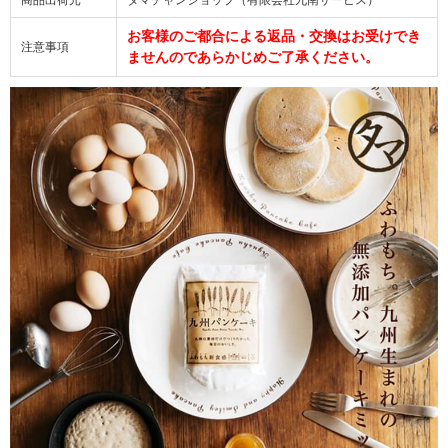
お客様のご都合による返品・交換はお受けでき
注意事項
ませんのであらかじめご了承ください。