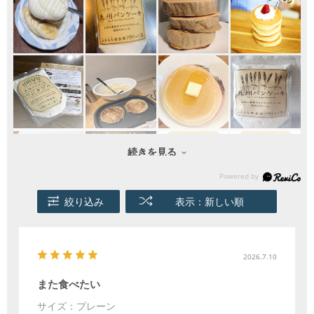
続きを見る
絞り込み
表示：新しい順
2026.7.10
また食べたい
サイズ：プレーン