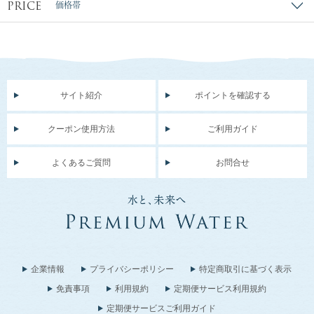
PRICE
価格帯
サイト紹介
ポイントを確認する
クーポン使用方法
ご利用ガイド
よくあるご質問
お問合せ
企業情報
プライバシーポリシー
特定商取引に基づく表示
免責事項
利用規約
定期便サービス利用規約
定期便サービスご利用ガイド