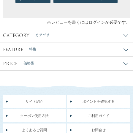
※レビューを書くには
ログイン
が必要です。
CATEGORY
カテゴリ
FEATURE
特集
PRICE
価格帯
サイト紹介
ポイントを確認する
クーポン使用方法
ご利用ガイド
よくあるご質問
お問合せ