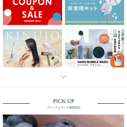
PICK UP
プレミアムモール厳選商品