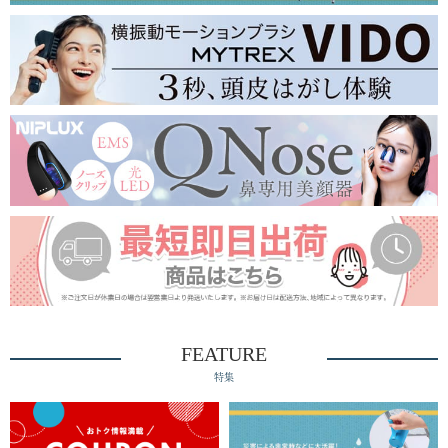
FEATURE
特集