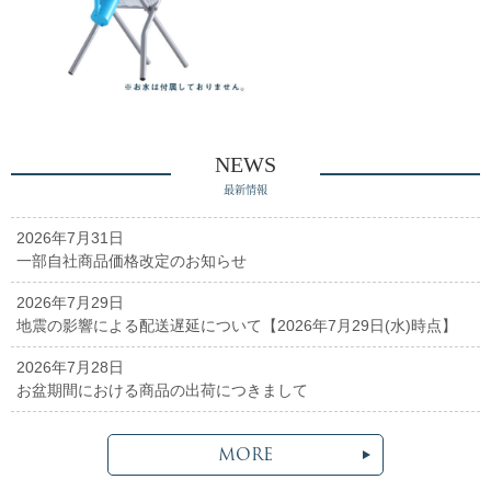
NEWS
最新情報
2026年7月31日
一部自社商品価格改定のお知らせ
2026年7月29日
地震の影響による配送遅延について【2026年7月29日(水)時点】
2026年7月28日
お盆期間における商品の出荷につきまして
MORE