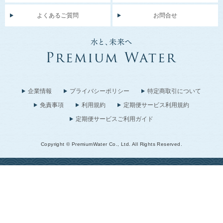
よくあるご質問
お問合せ
企業情報
プライバシーポリシー
特定商取引について
免責事項
利用規約
定期便サービス利用規約
定期便サービスご利用ガイド
Copyright © PremiumWater Co., Ltd. All Rights Reserved.