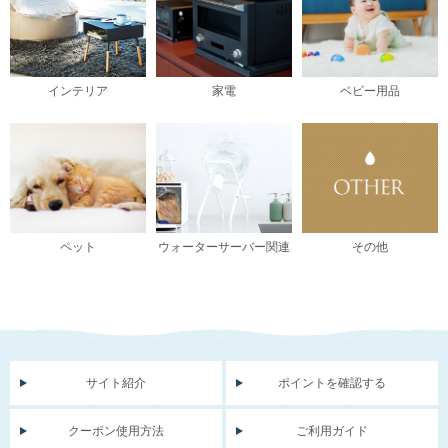
インテリア
家電
ベビー用品
ペット
ウォーターサーバー関連
その他
サイト紹介
ポイントを確認する
クーポン使用方法
ご利用ガイド