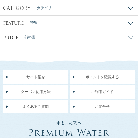
CATEGORY
カテゴリ
FEATURE
特集
PRICE
価格帯
サイト紹介
ポイントを確認する
クーポン使用方法
ご利用ガイド
よくあるご質問
お問合せ