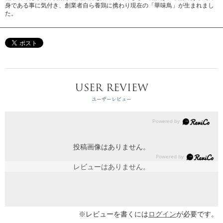
身である事に気付き、創業者自ら養鶏に携わり現在の「華味鳥」が生まれまし
た。
USER REVIEW
ユーザーレビュー
投稿画像はありません。
レビューはありません。
※レビューを書くには
ログイン
が必要です。