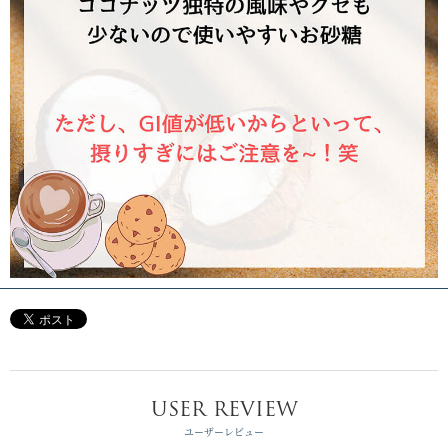
USER REVIEW
ユーザーレビュー