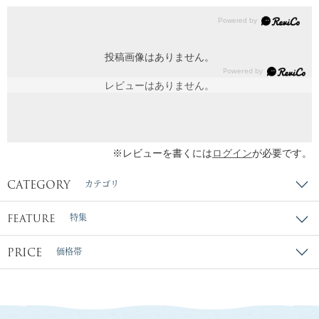
投稿画像はありません。
レビューはありません。
※レビューを書くには
ログイン
が必要です。
CATEGORY
カテゴリ
FEATURE
特集
PRICE
価格帯