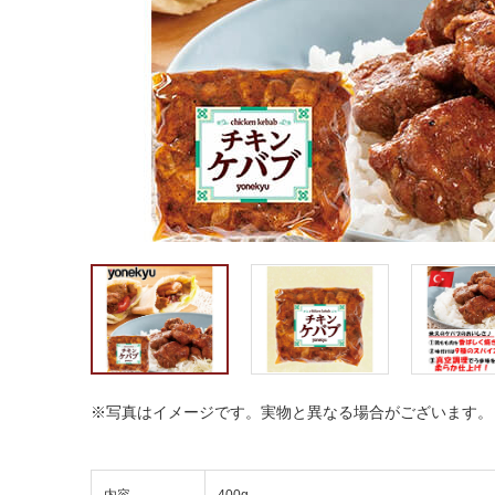
※写真はイメージです。実物と異なる場合がございます。
内容
400g