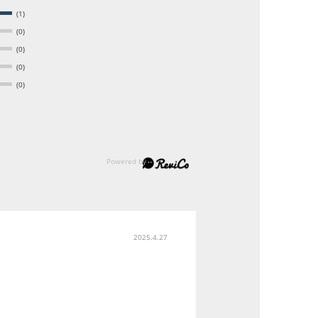
(1)
(0)
(0)
(0)
(0)
2025.4.27