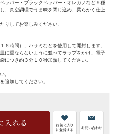
ペッパー・ブラックペッパー・オレガノなど９種
し、真空調理でうま味を閉じ込め、柔らかく仕上
たりしてお楽しみください。
１６時間）、ハサミなどを使用して開封します。
皿に重ならないように並べてラップをかけ、電子
袋につき約３分１０秒加熱してください。
い。
を追加してください。