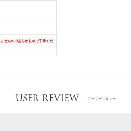
きませんのであらかじめご了承くだ
USER REVIEW
ユーザーレビュー