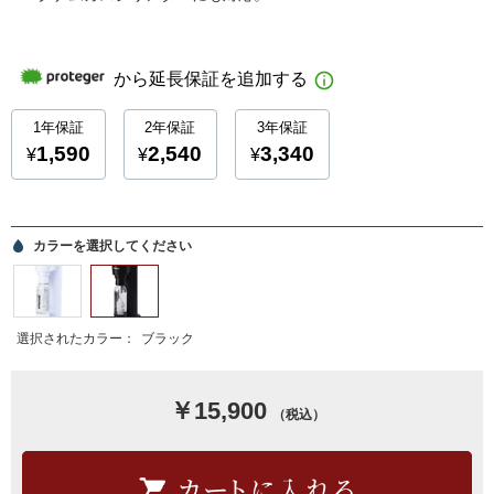
カラーを選択してください
選択されたカラー：
ブラック
￥15,900
（税込）