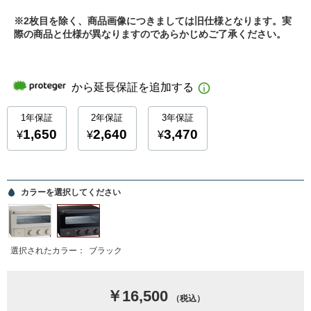
※2枚目を除く、商品画像につきましては旧仕様となります。実
際の商品と仕様が異なりますのであらかじめご了承ください。
カラーを選択してください
選択されたカラー：
ブラック
￥16,500
（税込）