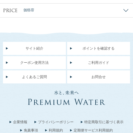
PRICE
価格帯
サイト紹介
ポイントを確認する
クーポン使用方法
ご利用ガイド
よくあるご質問
お問合せ
企業情報
プライバシーポリシー
特定商取引に基づく表示
免責事項
利用規約
定期便サービス利用規約