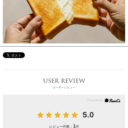
USER REVIEW
ユーザーレビュー
5.0
1
レビュー件数：
件