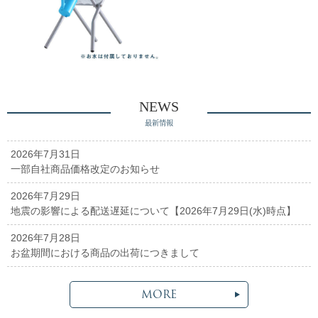
NEWS
最新情報
2026年7月31日
一部自社商品価格改定のお知らせ
2026年7月29日
地震の影響による配送遅延について【2026年7月29日(水)時点】
2026年7月28日
お盆期間における商品の出荷につきまして
MORE