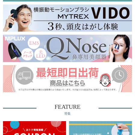
FEATURE
特集