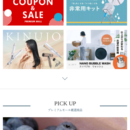
PICK UP
プレミアムモール厳選商品