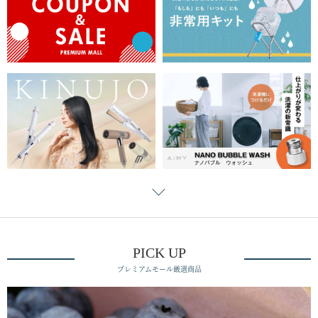
PICK UP
プレミアムモール厳選商品