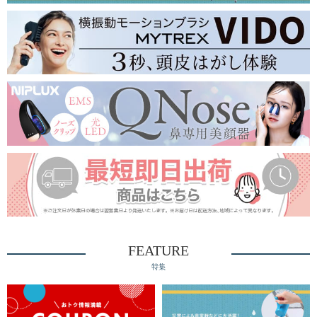
FEATURE
特集