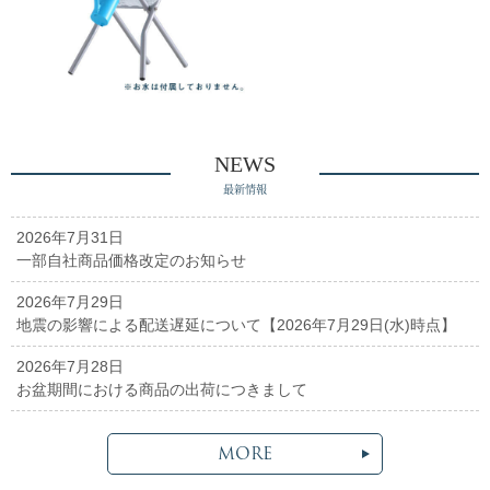
NEWS
最新情報
2026年7月31日
一部自社商品価格改定のお知らせ
2026年7月29日
地震の影響による配送遅延について【2026年7月29日(水)時点】
2026年7月28日
お盆期間における商品の出荷につきまして
MORE