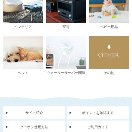
インテリア
家電
ベビー用品
ペット
ウォーターサーバー関連
その他
サイト紹介
ポイントを確認する
クーポン使用方法
ご利用ガイド