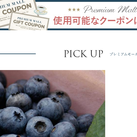
PICK UP
プレミアムモー