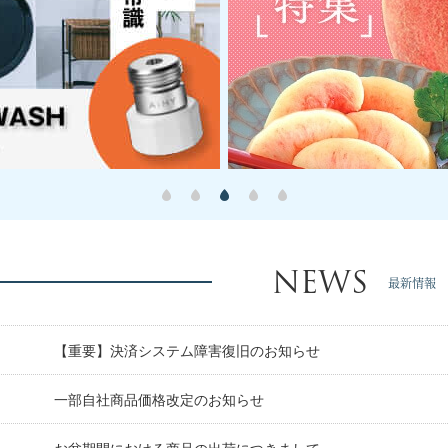
NEWS
最新情報
【重要】決済システム障害復旧のお知らせ
日
一部自社商品価格改定のお知らせ