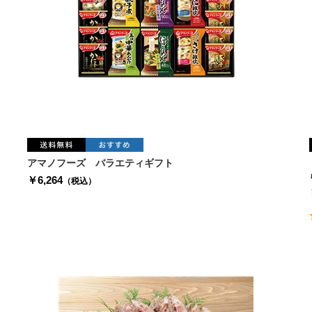
アマノフーズ バラエティギフト
￥6,264
（税込）