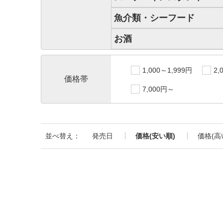
魚介類・シーフード
お酒
1,000～1,999円
2,
価格帯
7,000円～
並べ替え：
発売日
価格(安い順)
価格(高