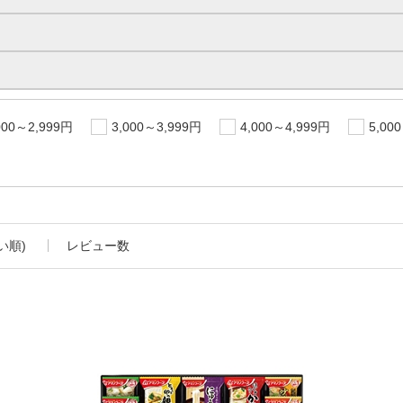
000～2,999円
3,000～3,999円
4,000～4,999円
5,00
い順)
レビュー数