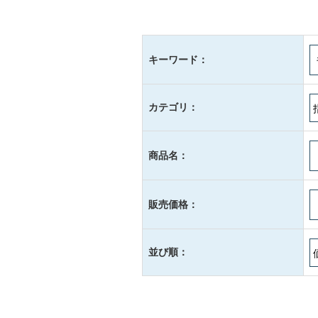
キーワード：
カテゴリ：
商品名：
販売価格：
並び順：