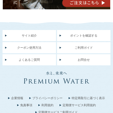
サイト紹介
ポイントを確認する
クーポン使用方法
ご利用ガイド
よくあるご質問
お問合せ
企業情報
プライバシーポリシー
特定商取引に基づく表示
免責事項
利用規約
定期便サービス利用規約
定期便サービスご利用ガイド