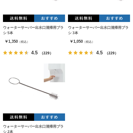
ウォーターサーバー出水口清掃用ブラ
ウォーターサーバー出水口清掃用ブラ
シ 5本
シ 3本
￥1,350
￥1,050
（税込）
（税込）
4.5
4.5
（229）
（229）
ウォーターサーバー出水口清掃用ブラ
シ 2本