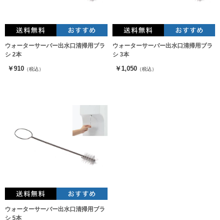
ウォーターサーバー出水口清掃用ブラ
ウォーターサーバー出水口清掃用ブラ
シ 2本
シ 3本
￥910
￥1,050
（税込）
（税込）
ウォーターサーバー出水口清掃用ブラ
シ 5本