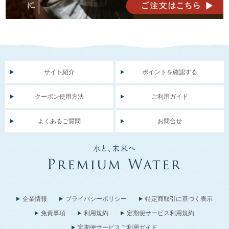
サイト紹介
ポイントを確認する
クーポン使用方法
ご利用ガイド
よくあるご質問
お問合せ
企業情報
プライバシーポリシー
特定商取引に基づく表示
免責事項
利用規約
定期便サービス利用規約
定期便サービスご利用ガイド