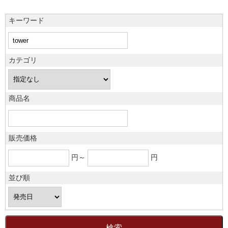
キーワード
カテゴリ
商品名
販売価格
円～
円
並び順