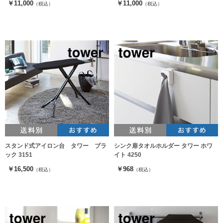
￥11,000
￥11,000
（税込）
（税込）
スタンド式アイロン台 タワー ブラ
シンク扉タオルホルダー タワー ホワ
ック 3151
イト 4250
￥16,500
￥968
（税込）
（税込）