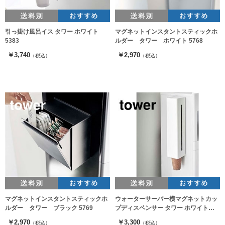
引っ掛け風呂イス タワー ホワイト
マグネットインスタントスティックホ
5383
ルダー タワー ホワイト 5768
￥3,740
￥2,970
（税込）
（税込）
マグネットインスタントスティックホ
ウォーターサーバー横マグネットカッ
ルダー タワー ブラック 5769
プディスペンサー タワー ホワイト
5595（カップホルダー）
￥2,970
￥3,300
（税込）
（税込）