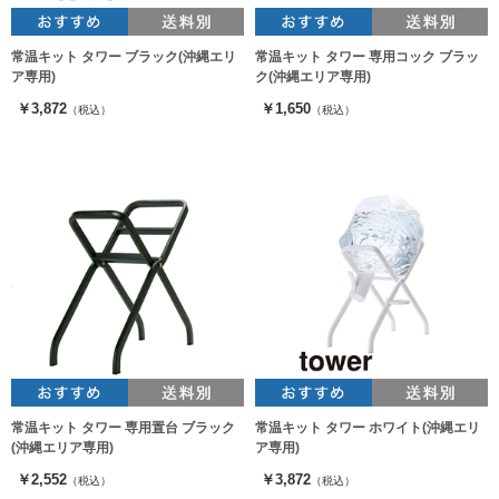
常温キット タワー ブラック(沖縄エリ
常温キット タワー 専用コック ブラッ
ア専用)
ク(沖縄エリア専用)
￥3,872
￥1,650
（税込）
（税込）
常温キット タワー 専用置台 ブラック
常温キット タワー ホワイト(沖縄エリ
(沖縄エリア専用)
ア専用)
￥2,552
￥3,872
（税込）
（税込）