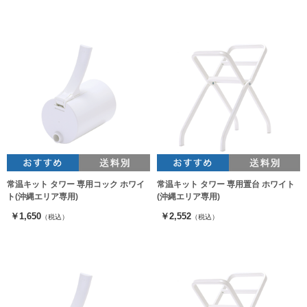
常温キット タワー 専用コック ホワイ
常温キット タワー 専用置台 ホワイト
ト(沖縄エリア専用)
(沖縄エリア専用)
￥1,650
￥2,552
（税込）
（税込）