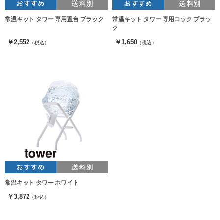
常温キット タワー 専用置台 ブラック
常温キット タワー 専用コック ブラッ
ク
￥2,552
￥1,650
（税込）
（税込）
常温キット タワー ホワイト
￥3,872
（税込）