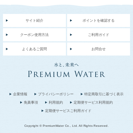
サイト紹介
ポイントを確認する
クーポン使用方法
ご利用ガイド
よくあるご質問
お問合せ
企業情報
プライバシーポリシー
特定商取引に基づく表示
免責事項
利用規約
定期便サービス利用規約
定期便サービスご利用ガイド
Copyright © PremiumWater Co., Ltd. All Rights Reserved.