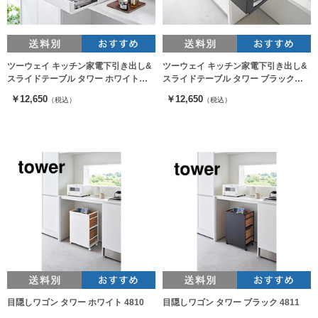
ツーウェイ キッチン家電下引き出し&
ツーウェイ キッチン家電下引き出し&
スライドテーブル タワー ホワイト
スライドテーブル タワー ブラック
2007
2008
￥12,650
￥12,650
（税込）
（税込）
目隠しワゴン タワー ホワイト 4810
目隠しワゴン タワー ブラック 4811