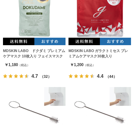
MDSKIN LABO ドクダミ プレミアム
MDSKIN LABO ガラクトミセス プレ
ケアマスク 10枚入り フェイスマスク
ミアムケアマスク30枚入り
￥1,180
￥1,200
（税込）
（税込）
4.7
4.4
（32）
（44）