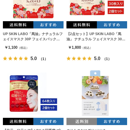
UP SKIN LABO「馬油」ナチュラルフ
【2点セット】UP SKIN LABO「馬
ェイスマスク 30P フェイスパック
油」 ナチュラル フェイスマスク 30P
MDSKIN LABO
フェイスパック MDSKIN LABO
￥1,100
￥1,800
（税込）
（税込）
5.0
5.0
（1）
（1）