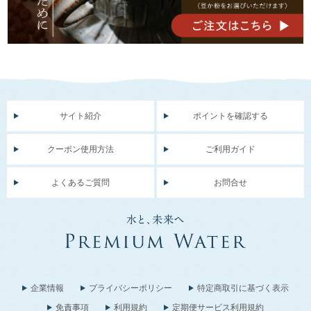
サイト紹介
ポイントを確認する
クーポン使用方法
ご利用ガイド
よくあるご質問
お問合せ
企業情報
プライバシーポリシー
特定商取引に基づく表示
免責事項
利用規約
定期便サービス利用規約