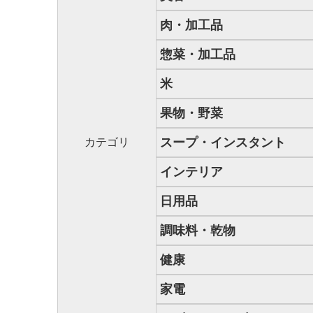
肉・加工品
惣菜・加工品
米
果物・野菜
スープ・インスタント
カテゴリ
インテリア
日用品
調味料・乾物
健康
家電