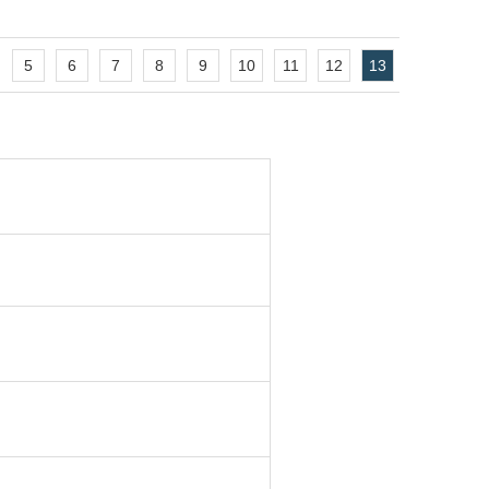
5
6
7
8
9
10
11
12
13