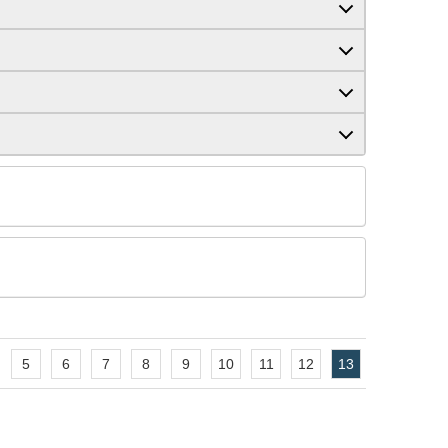
5
6
7
8
9
10
11
12
13