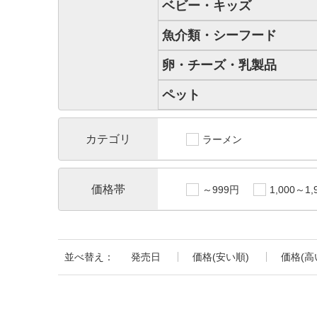
ベビー・キッズ
魚介類・シーフード
卵・チーズ・乳製品
ペット
カテゴリ
ラーメン
価格帯
～999円
1,000～1,
並べ替え：
発売日
価格(安い順)
価格(高