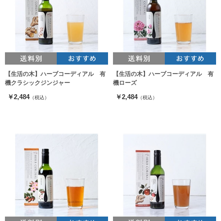
【生活の木】ハーブコーディアル 有
【生活の木】ハーブコーディアル 有
機クラシックジンジャー
機ローズ
￥2,484
￥2,484
（税込）
（税込）