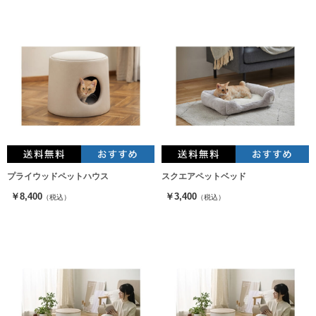
プライウッドペットハウス
スクエアペットベッド
￥8,400
￥3,400
（税込）
（税込）