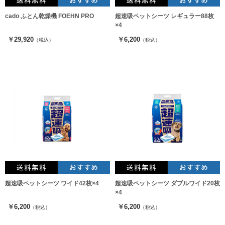
cado ふとん乾燥機 FOEHN PRO
超速吸ペットシーツ レギュラー88枚
×4
￥29,920
￥6,200
（税込）
（税込）
超速吸ペットシーツ ワイド42枚×4
超速吸ペットシーツ ダブルワイド20枚
×4
￥6,200
￥6,200
（税込）
（税込）