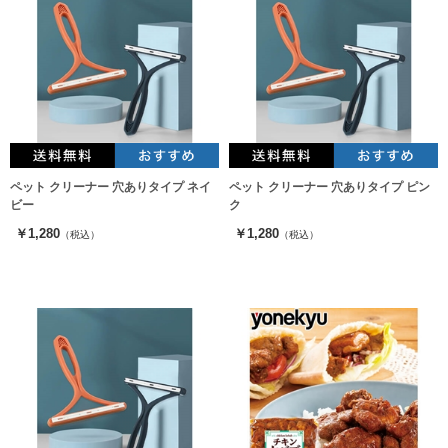
ペット クリーナー 穴ありタイプ ネイ
ペット クリーナー 穴ありタイプ ピン
ビー
ク
￥1,280
￥1,280
（税込）
（税込）