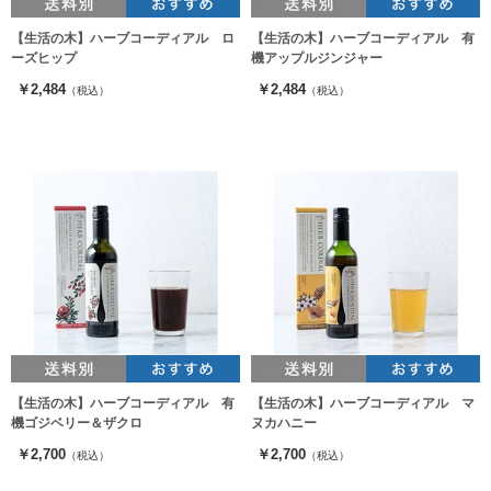
【生活の木】ハーブコーディアル ロ
【生活の木】ハーブコーディアル 有
ーズヒップ
機アップルジンジャー
￥2,484
￥2,484
（税込）
（税込）
【生活の木】ハーブコーディアル 有
【生活の木】ハーブコーディアル マ
機ゴジベリー＆ザクロ
ヌカハニー
￥2,700
￥2,700
（税込）
（税込）