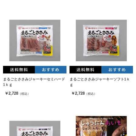
まるごとささみジャーキーセミハード
まるごとささみジャーキーソフト1ｋ
1ｋｇ
ｇ
￥2,728
￥2,728
（税込）
（税込）