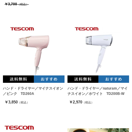
￥3,700
（税込）
ハンド・ドライヤー／マイナスイオン
ハンド・ドライヤー／naturam／マイ
／ピンク TD260A
ナスイオン／ホワイト TD200B-W
￥3,850
￥2,970
（税込）
（税込）