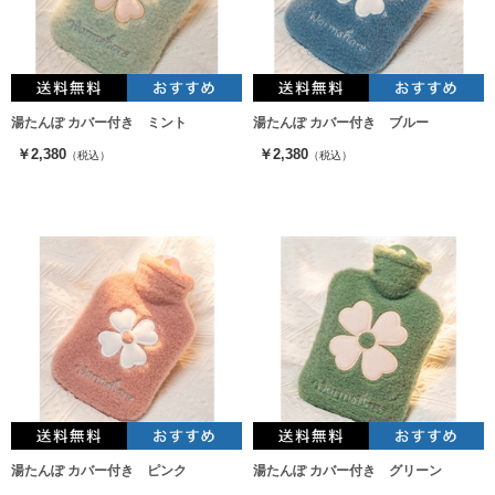
湯たんぽ カバー付き ミント
湯たんぽ カバー付き ブルー
￥2,380
￥2,380
（税込）
（税込）
湯たんぽ カバー付き ピンク
湯たんぽ カバー付き グリーン