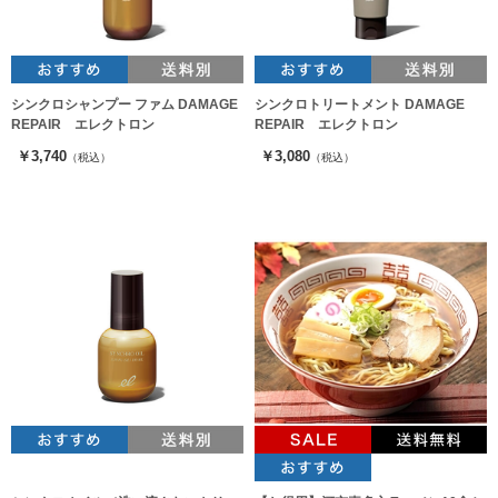
シンクロシャンプー ファム DAMAGE
シンクロトリートメント DAMAGE
REPAIR エレクトロン
REPAIR エレクトロン
￥3,740
￥3,080
（税込）
（税込）