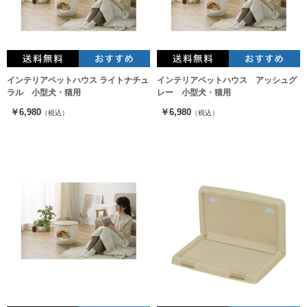
インテリアペットハウス ライトナチュ
インテリアペットハウス アッシュグ
ラル 小型犬・猫用
レー 小型犬・猫用
￥6,980
￥6,980
（税込）
（税込）