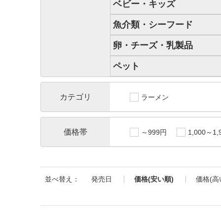
ベビー・キッズ
魚介類・シーフード
卵・チーズ・乳製品
ペット
カテゴリ
ラーメン
価格帯
～999円
1,000～1,
並べ替え：
発売日
価格(安い順)
価格(高