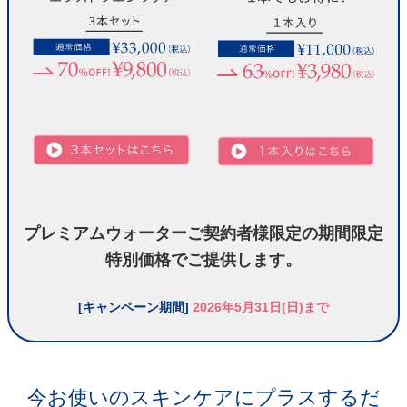
プレミアムウォーターご契約者様限定の期間限定
特別価格でご提供します。
[キャンペーン期間]
2026年5月31日(日)まで
今お使いのスキンケアにプラスするだ