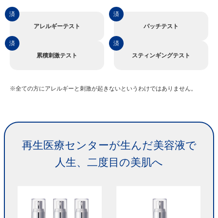
済
済
アレルギーテスト
パッチテスト
済
済
累積刺激テスト
スティンギングテスト
※全ての方にアレルギーと刺激が起きないというわけではありません。
再生医療センターが生んだ美容液で
人生、二度目の美肌へ