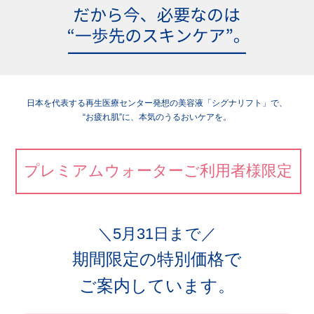
日本を代表する再生医療センター発想の美容液「シグナリフト」で、
“お疲れ肌”に、本気のうるおいケアを。
プレミアムウォーターご利用者様限定
＼5月31日まで／
期間限定の特別価格で
ご案内しています。