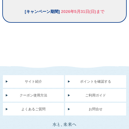
[キャンペーン期間]
2026年5月31日(日)まで
サイト紹介
ポイントを確認する
クーポン使用方法
ご利用ガイド
よくあるご質問
お問合せ