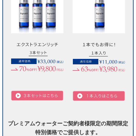
プレミアムウォーターご契約者様限定の期間限定
特別価格でご提供します。