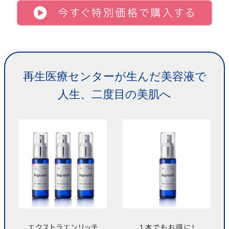
再生医療センターが生んだ美容液で
人生、二度目の美肌へ