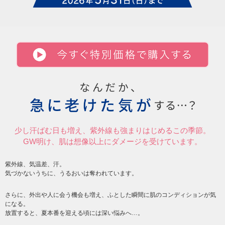
少し汗ばむ日も増え、紫外線も強まりはじめるこの季節。
GW明け、肌は想像以上にダメージを受けています。
紫外線、気温差、汗。
気づかないうちに、うるおいは奪われています。
さらに、外出や人に会う機会も増え、ふとした瞬間に肌のコンディションが気
になる。
放置すると、夏本番を迎える頃には深い悩みへ…。