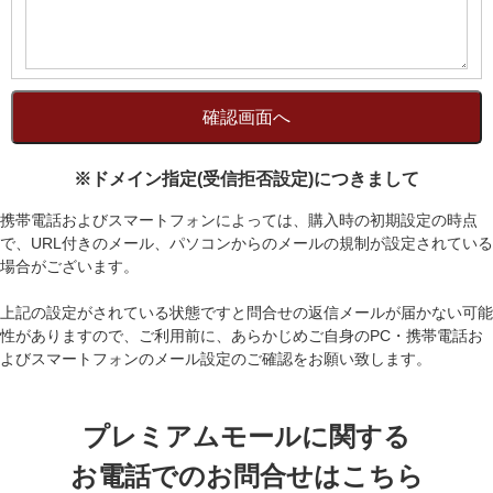
※ドメイン指定(受信拒否設定)につきまして
携帯電話およびスマートフォンによっては、購入時の初期設定の時点
で、URL付きのメール、パソコンからのメールの規制が設定されている
場合がございます。
上記の設定がされている状態ですと問合せの返信メールが届かない可能
性がありますので、ご利用前に、あらかじめご自身のPC・携帯電話お
よびスマートフォンのメール設定のご確認をお願い致します。
プレミアムモールに関する
お電話でのお問合せはこちら