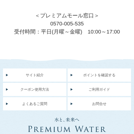
＜プレミアムモール窓口＞
0570-005-535
受付時間：平日(月曜～金曜) 10:00～17:00
サイト紹介
ポイントを確認する
クーポン使用方法
ご利用ガイド
よくあるご質問
お問合せ