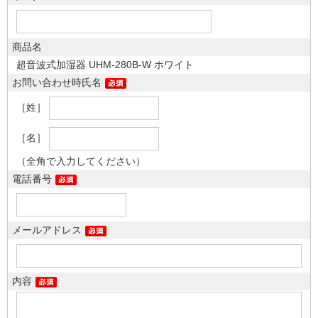
商品名
超音波式加湿器 UHM-280B-W ホワイト
お問い合わせ時氏名
［姓］
［名］
（全角で入力してください）
電話番号
メールアドレス
内容