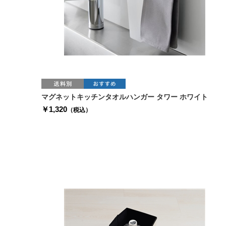
マグネットキッチンタオルハンガー タワー ホワイト
￥1,320
（税込）