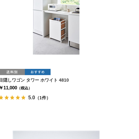
目隠しワゴン タワー ホワイト 4810
￥11,000
（税込）
5.0
（1件）