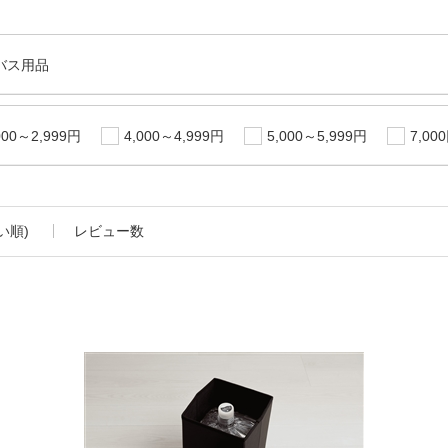
バス用品
000～2,999円
4,000～4,999円
5,000～5,999円
7,00
い順)
レビュー数