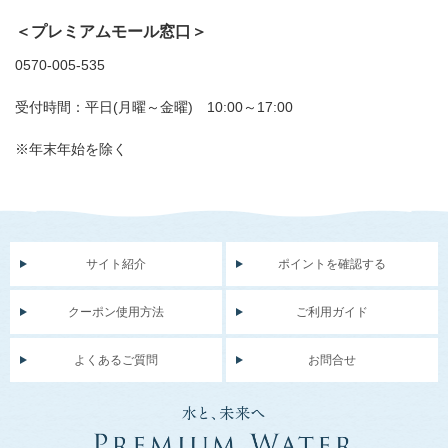
＜プレミアムモール窓口＞
0570-005-535
受付時間：平日(月曜～金曜) 10:00～17:00
※年末年始を除く
サイト紹介
ポイントを確認する
クーポン使用方法
ご利用ガイド
よくあるご質問
お問合せ