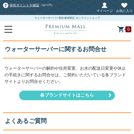
保有ポイントを確認
（1pt=1円）
マイページ
お気に入り
ウォーターサーバー契約者様限定 オンラインショップ
0
ウォーターサーバーに関するお問合せ
ウォーターサーバーの解約や住所変更、お水の配送日変更や休止
の手続きに関するお問合せは、ご契約いただいている各ブランド
サイトよりお問合せください。
各ブランドサイトはこちら
よくあるご質問