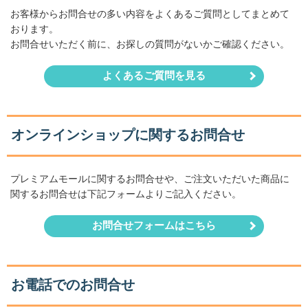
お客様からお問合せの多い内容をよくあるご質問としてまとめて
おります。
お問合せいただく前に、お探しの質問がないかご確認ください。
よくあるご質問を見る
オンラインショップに関するお問合せ
プレミアムモールに関するお問合せや、ご注文いただいた商品に
関するお問合せは下記フォームよりご記入ください。
お問合せフォームはこちら
お電話でのお問合せ