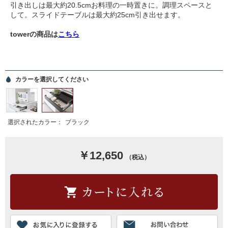
引き出しは最大約20.5cmお料理の一時置きに。調理スペースと
して。スライドテーブルは最大約25cm引き出せます。
towerの商品は
こちら
カラーを選択してください
選択されたカラー：
ブラック
￥12,650
（税込）