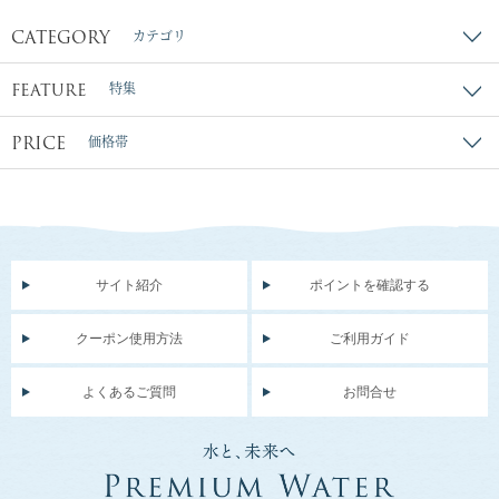
CATEGORY
カテゴリ
FEATURE
特集
PRICE
価格帯
サイト紹介
ポイントを確認する
クーポン使用方法
ご利用ガイド
よくあるご質問
お問合せ