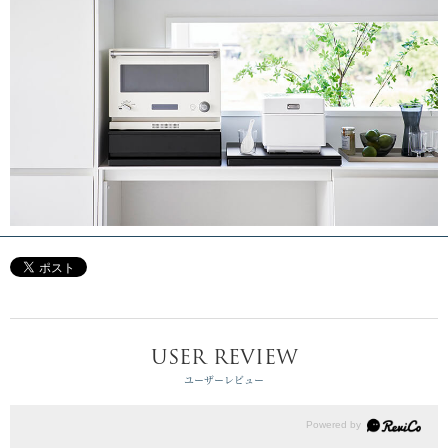
USER REVIEW
ユーザーレビュー