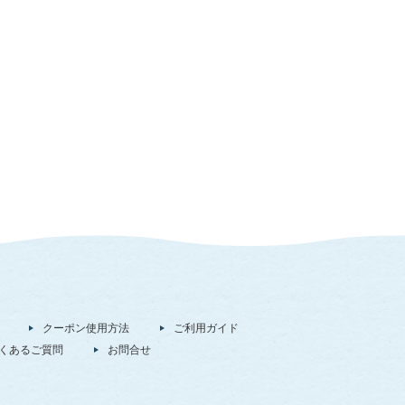
クーポン使用方法
ご利用ガイド
くあるご質問
お問合せ