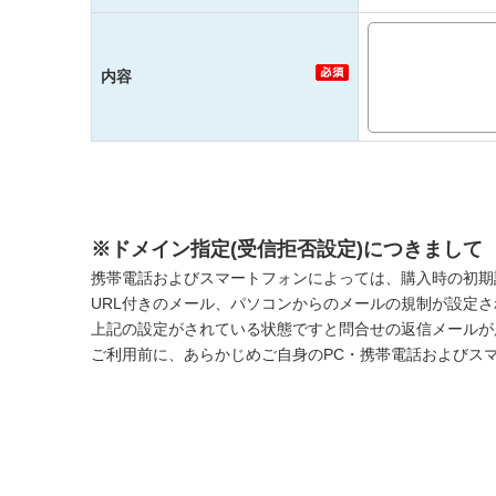
内容
※ドメイン指定(受信拒否設定)につきまして
携帯電話およびスマートフォンによっては、購入時の初期
URL付きのメール、パソコンからのメールの規制が設定
上記の設定がされている状態ですと問合せの返信メールが
ご利用前に、あらかじめご自身のPC・携帯電話およびス