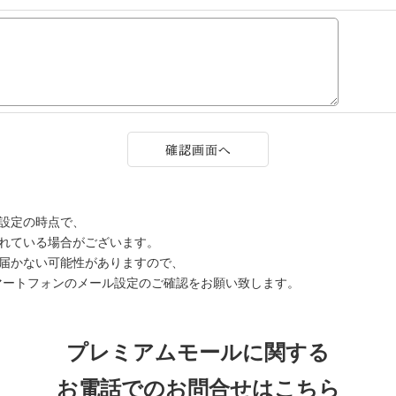
設定の時点で、
されている場合がございます。
届かない可能性がありますので、
マートフォンのメール設定のご確認をお願い致します。
プレミアムモールに関する
お電話でのお問合せはこちら