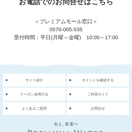
お電話でのお問合せはこちら
＜プレミアムモール窓口＞
0570-005-535
受付時間：平日(月曜～金曜) 10:00～17:00
サイト紹介
ポイントを確認する
クーポン使用方法
ご利用ガイド
よくあるご質問
お問合せ