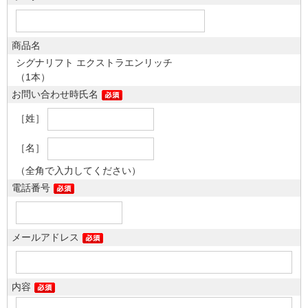
商品名
シグナリフト エクストラエンリッチ
（1本）
お問い合わせ時氏名
［姓］
［名］
（全角で入力してください）
電話番号
メールアドレス
内容