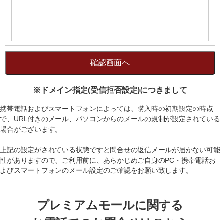
※ドメイン指定(受信拒否設定)につきまして
携帯電話およびスマートフォンによっては、購入時の初期設定の時点
で、URL付きのメール、パソコンからのメールの規制が設定されている
場合がございます。
上記の設定がされている状態ですと問合せの返信メールが届かない可能
性がありますので、ご利用前に、あらかじめご自身のPC・携帯電話お
よびスマートフォンのメール設定のご確認をお願い致します。
プレミアムモールに関する