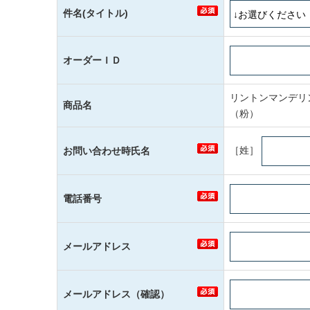
件名(タイトル)
オーダーＩＤ
リントンマンデリ
商品名
（粉）
［姓］
お問い合わせ時氏名
電話番号
メールアドレス
メールアドレス（確認）