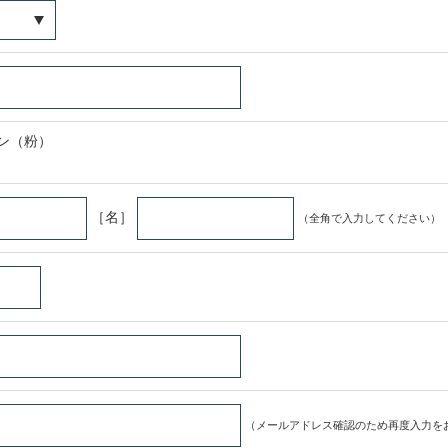
ン（粉）
［名］
（全角で入力してください）
（メールアドレス確認のため再度入力を