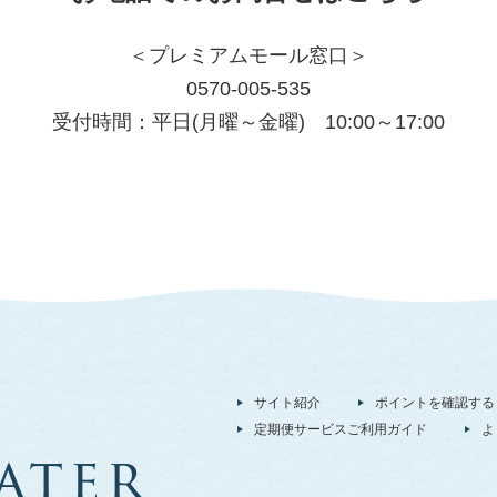
＜プレミアムモール窓口＞
0570-005-535
受付時間：平日(月曜～金曜) 10:00～17:00
サイト紹介
ポイントを確認する
定期便サービスご利用ガイド
よ