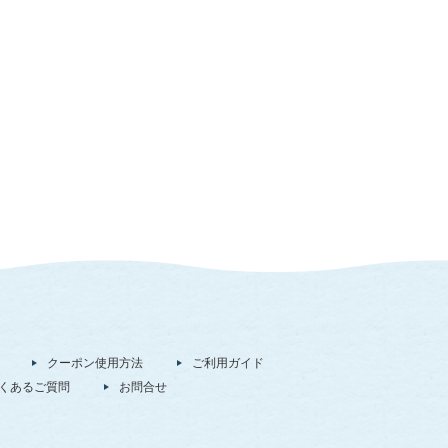
クーポン使用方法
ご利用ガイド
くあるご質問
お問合せ