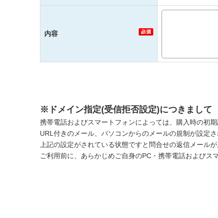
内容
※ドメイン指定(受信拒否設定)につきまして
携帯電話およびスマートフォンによっては、購入時の初期
URL付きのメール、パソコンからのメールの規制が設定
上記の設定がされている状態ですと問合せの返信メールが
ご利用前に、あらかじめご自身のPC・携帯電話およびス