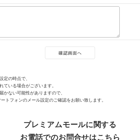
設定の時点で、
されている場合がございます。
届かない可能性がありますので、
マートフォンのメール設定のご確認をお願い致します。
プレミアムモールに関する
お電話でのお問合せはこちら