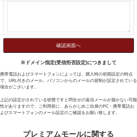
※ドメイン指定(受信拒否設定)につきまして
携帯電話およびスマートフォンによっては、購入時の初期設定の時点
で、URL付きのメール、パソコンからのメールの規制が設定されている
場合がございます。
上記の設定がされている状態ですと問合せの返信メールが届かない可能
性がありますので、ご利用前に、あらかじめご自身のPC・携帯電話お
よびスマートフォンのメール設定のご確認をお願い致します。
プレミアムモールに関する