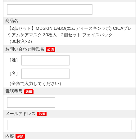
商品名
【2点セット】MDSKIN LABO(エムディースキンラボ) CICAプレ
ミアムケアマスク 30枚入 2個セット フェイスパック
（30枚入×2）
お問い合わせ時氏名
［姓］
［名］
（全角で入力してください）
電話番号
メールアドレス
内容