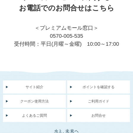
お電話でのお問合せはこちら
＜プレミアムモール窓口＞
0570-005-535
受付時間：平日(月曜～金曜) 10:00～17:00
サイト紹介
ポイントを確認する
クーポン使用方法
ご利用ガイド
よくあるご質問
お問合せ