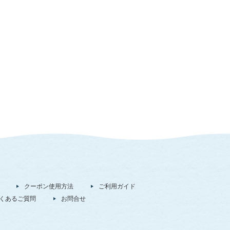
クーポン使用方法
ご利用ガイド
くあるご質問
お問合せ