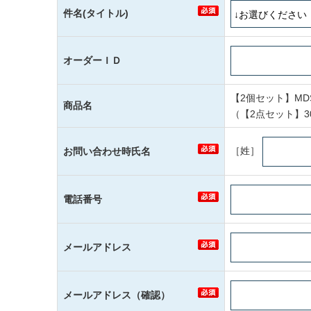
件名(タイトル)
オーダーＩＤ
【2個セット】MDS
商品名
（【2点セット】3
［姓］
お問い合わせ時氏名
電話番号
メールアドレス
メールアドレス（確認）