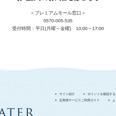
＜プレミアムモール窓口＞
0570-005-535
受付時間：平日(月曜～金曜) 10:00～17:00
サイト紹介
ポイントを確認する
定期便サービスご利用ガイド
よ