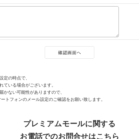
設定の時点で、
されている場合がございます。
届かない可能性がありますので、
マートフォンのメール設定のご確認をお願い致します。
プレミアムモールに関する
お電話でのお問合せはこちら