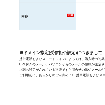
内容
※ドメイン指定(受信拒否設定)につきまして
携帯電話およびスマートフォンによっては、購入時の初期
URL付きのメール、パソコンからのメールの規制が設定
上記の設定がされている状態ですと問合せの返信メールが
ご利用前に、あらかじめご自身のPC・携帯電話およびス