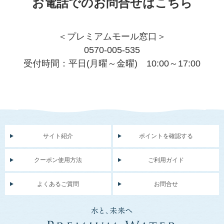
お電話でのお問合せはこちら
＜プレミアムモール窓口＞
0570-005-535
受付時間：平日(月曜～金曜) 10:00～17:00
サイト紹介
ポイントを確認する
クーポン使用方法
ご利用ガイド
よくあるご質問
お問合せ