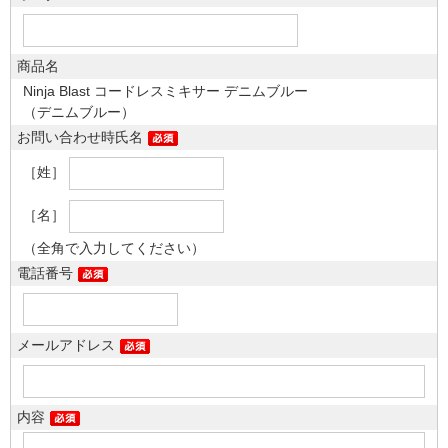
商品名
Ninja Blast コードレスミキサー デニムブルー
（デニムブルー）
お問い合わせ時氏名
［姓］
［名］
（全角で入力してください）
電話番号
メールアドレス
内容