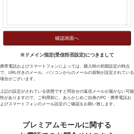
※ドメイン指定(受信拒否設定)につきまして
携帯電話およびスマートフォンによっては、購入時の初期設定の時点
で、URL付きのメール、パソコンからのメールの規制が設定されている
場合がございます。
上記の設定がされている状態ですと問合せの返信メールが届かない可能
性がありますので、ご利用前に、あらかじめご自身のPC・携帯電話お
よびスマートフォンのメール設定のご確認をお願い致します。
プレミアムモールに関する